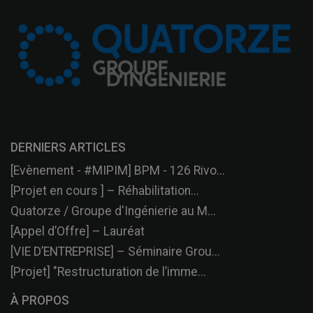
DERNIERS ARTICLES
[Evènement - #MIPIM] BPM - 126 Rivo...
[Projet en cours ] – Réhabilitation...
Quatorze / Groupe d'Ingénierie au M...
[Appel d’Offre] – Lauréat
[VIE D’ENTREPRISE] – Séminaire Grou...
[Projet] "Restructuration de l’imme...
À PROPOS