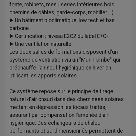
fonte, robinets, menuiseries intérieures bois,
chemins de câbles, garde-corps, mobilier …).
▶️ Un bâtiment bioclimatique, low tech et bas
carbone
▶️ Certification : niveau E2C2 du label E+C-
▶️ Une ventilation naturelle :
Les deux salles de formations disposent d'un
système de ventilation via un "Mur Trombe" qui
préchauffe l'air neuf hygiénique en hiver en
utilisant les apports solaires.
Ce système repose sur le principe de tirage
naturel d'air chaud dans des cheminées solaires
mettant en dépression les locaux traités,
assurant par compensation l'amenée d'air
hygiénique. Des échangeurs de chaleur
performants et surdimensionnés permettent de