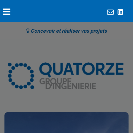
Concevoir et réaliser vos projets