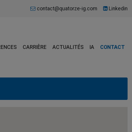
contact@quatorze-ig.com
Linkedin
RENCES
CARRIÈRE
ACTUALITÉS
IA
CONTACT