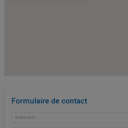
Formulaire de contact