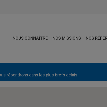
NOUS CONNAÎTRE
NOS MISSIONS
NOS RÉFÉ
ous répondrons dans les plus brefs délais.