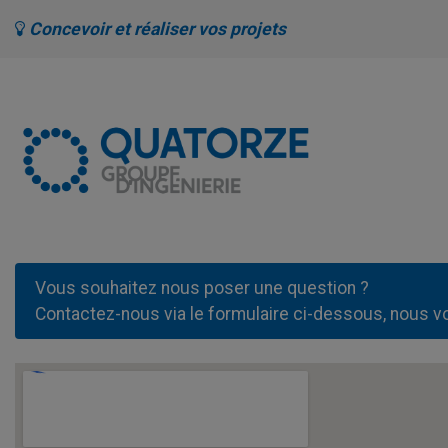
Concevoir et réaliser vos projets
Vous souhaitez nous poser une question ?
Contactez-nous via le formulaire ci-dessous, nous v