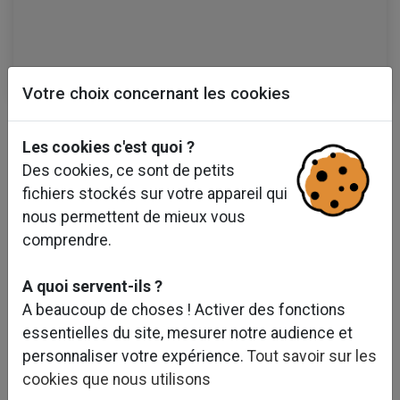
Votre choix concernant les cookies
Les cookies c'est quoi ?
Des cookies, ce sont de petits
fichiers stockés sur votre appareil qui
nous permettent de mieux vous
comprendre.
A quoi servent-ils ?
A beaucoup de choses ! Activer des fonctions
essentielles du site, mesurer notre audience et
personnaliser votre expérience.
Tout savoir sur les
cookies que nous utilisons