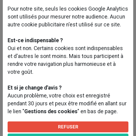
Pour notre site, seuls les cookies Google Analytics
sont utilisés pour mesurer notre audience. Aucun
autre cookie publicitaire n'est utilisé sur ce site.
Est-ce indispensable ?
Oui et non. Certains cookies sont indispensables
et d'autres le sont moins. Mais tous participent à
rendre votre navigation plus harmonieuse et à
votre goût.
Et si je change d'avis ?
Aucun problème, votre choix est enregistré
pendant 30 jours et peux être modifié en allant sur
le lien "
Gestions des cookies
" en bas de page.
REFUSER