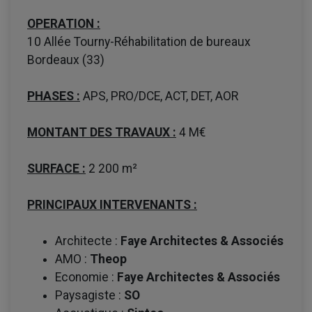
OPERATION :
10 Allée Tourny-Réhabilitation de bureaux
Bordeaux (33)
PHASES :
APS, PRO/DCE, ACT, DET, AOR
MONTANT DES TRAVAUX :
4 M€
SURFACE :
2 200 m²
PRINCIPAUX INTERVENANTS :
Architecte :
Faye Architectes & Associés
AMO :
Theop
Economie :
Faye Architectes & Associés
Paysagiste :
SO