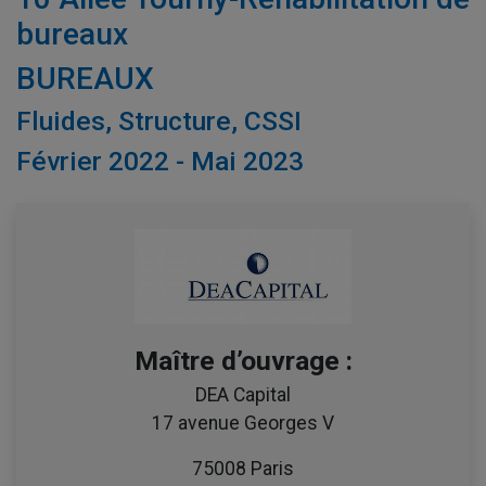
bureaux
BUREAUX
Fluides, Structure, CSSI
Février 2022 - Mai 2023
Maître d’ouvrage :
DEA Capital
17 avenue Georges V
75008 Paris