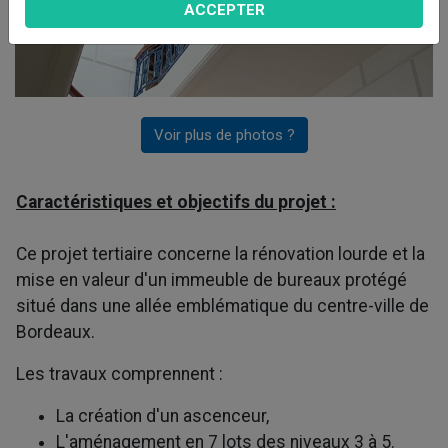
ACCEPTER
Voir plus de photos ?
Caractéristiques et objectifs du projet :
Ce projet tertiaire concerne la rénovation lourde et la
mise en valeur d'un immeuble de bureaux protégé
situé dans une allée emblématique du centre-ville de
Bordeaux.
Les travaux comprennent :
La création d'un ascenceur,
L'aménagement en 7 lots des niveaux 3 à 5.