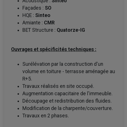
Acoustique :
Sinteo
Façades :
SO
HQE :
Sinteo
Amiante :
CMR
BET Structure :
Quatorze-IG
Ouvrages et spécificités techniques :
Surélévation par la construction d'un
volume en toiture - terrasse aménagée au
R+5.
Travaux réalisés en site occupé.
Augmentation capacitaire de l'immeuble.
Découpage et redistribution des fluides.
Modification de la charpente/couverture.
Travaux en 2 phases.