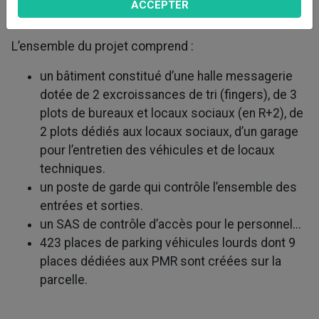
ACCEPTER
Corbeil-Essonnes.
L’ensemble du projet comprend :
un bâtiment constitué d’une halle messagerie
dotée de 2 excroissances de tri (fingers), de 3
plots de bureaux et locaux sociaux (en R+2), de
2 plots dédiés aux locaux sociaux, d’un garage
pour l’entretien des véhicules et de locaux
techniques.
un poste de garde qui contrôle l’ensemble des
entrées et sorties.
un SAS de contrôle d’accès pour le personnel...
423 places de parking véhicules lourds dont 9
places dédiées aux PMR sont créées sur la
parcelle.