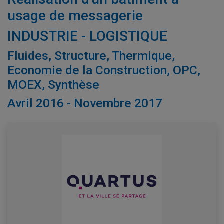
usage de messagerie
INDUSTRIE - LOGISTIQUE
Fluides, Structure, Thermique,
Economie de la Construction, OPC,
MOEX, Synthèse
Avril 2016 - Novembre 2017