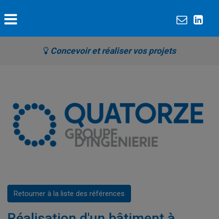
Concevoir et réaliser vos projets
Retourner à la liste des références
Réalisation d'un bâtiment à