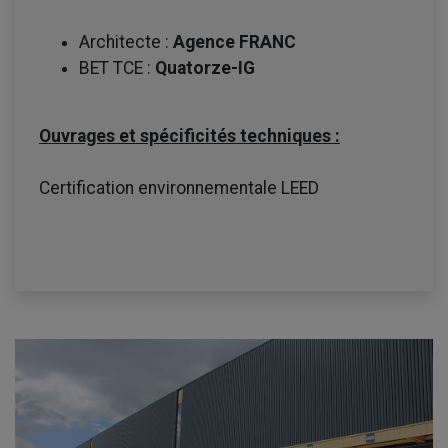
Architecte :
Agence FRANC
BET TCE :
Quatorze-IG
Ouvrages et spécificités techniques :
Certification environnementale LEED