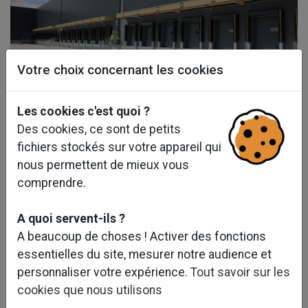
Votre choix concernant les cookies
Les cookies c'est quoi ?
Des cookies, ce sont de petits
fichiers stockés sur votre appareil qui
nous permettent de mieux vous
comprendre.
A quoi servent-ils ?
A beaucoup de choses ! Activer des fonctions
essentielles du site, mesurer notre audience et
personnaliser votre expérience.
Tout savoir sur les
cookies que nous utilisons