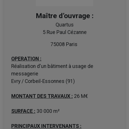
Maître d’ouvrage :
Quartus
5 Rue Paul Cézanne
75008 Paris
OPERATION :
Réalisation d'un bâtiment à usage de
messagerie
Evry / Corbeil-Essonnes (91)
MONTANT DES TRAVAUX :
26 M€
SURFACE :
30 000 m²
PRINCIPAUX INTERVENANTS :