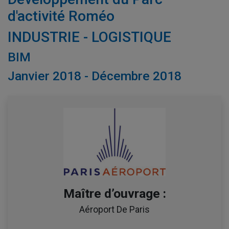
d'activité Roméo
INDUSTRIE - LOGISTIQUE
BIM
Janvier 2018 - Décembre 2018
Maître d’ouvrage :
Aéroport De Paris