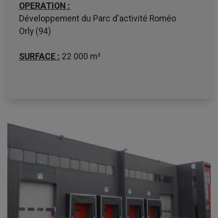
OPERATION :
Développement du Parc d'activité Roméo
Orly (94)
SURFACE :
22 000 m²