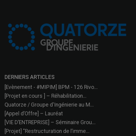
DERNIERS ARTICLES
[Evènement - #MIPIM] BPM - 126 Rivo...
[Projet en cours ] – Réhabilitation...
Quatorze / Groupe d'Ingénierie au M...
[Appel d’Offre] – Lauréat
[VIE D’ENTREPRISE] – Séminaire Grou...
[Projet] "Restructuration de l’imme...