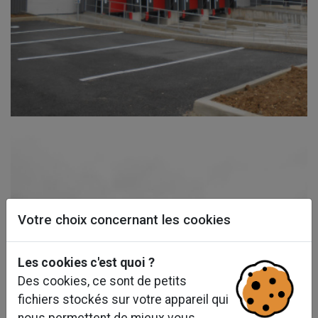
Votre choix concernant les cookies
Les cookies c'est quoi ?
Des cookies, ce sont de petits
fichiers stockés sur votre appareil qui
nous permettent de mieux vous