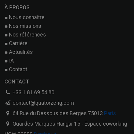
À PROPOS
Nous connaître
Nos missions
Nos références
Carrière
Actualités
IA
Contact
CONTACT
+33 1 81 69 54 80
contact@quatorze-ig.com
64 Rue du Dessous des Berges 75013
Paris
Quai des Marques Hangar 15 - Espace coworking