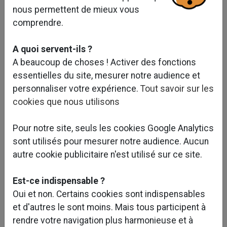
nous permettent de mieux vous
comprendre.
A quoi servent-ils ?
A beaucoup de choses ! Activer des fonctions
essentielles du site, mesurer notre audience et
personnaliser votre expérience.
Tout savoir sur les
cookies que nous utilisons
Pour notre site, seuls les cookies Google Analytics
sont utilisés pour mesurer notre audience. Aucun
autre cookie publicitaire n'est utilisé sur ce site.
Est-ce indispensable ?
Oui et non. Certains cookies sont indispensables
et d'autres le sont moins. Mais tous participent à
rendre votre navigation plus harmonieuse et à