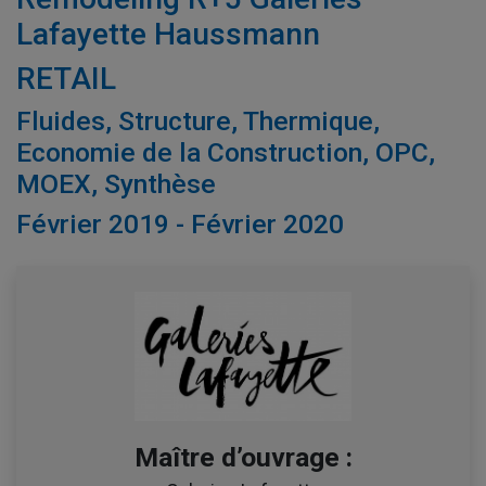
Lafayette Haussmann
RETAIL
Fluides, Structure, Thermique,
Economie de la Construction, OPC,
MOEX, Synthèse
Février 2019 - Février 2020
Maître d’ouvrage :